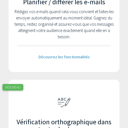
Planifier / différer les e-mails
Rédigez vos e-mails quand cela vous convient et faites-les
envoyer automatiquement au moment idéal. Gagnez du
temps, restez organisé et assurez-vous que vos messages
atteignent votre audience exactement quand elle en a
besoin.
Découvrez les fonctionnalités
NOUVEAU
Vérification orthographique dans