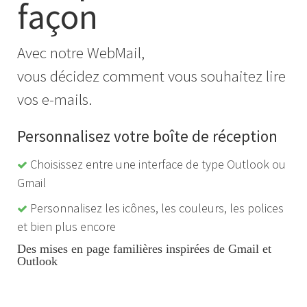
façon
Avec notre WebMail,
vous décidez comment vous souhaitez lire
vos e-mails.
Personnalisez votre boîte de réception
Choisissez entre une interface de type Outlook ou
Gmail
Personnalisez les icônes, les couleurs, les polices
et bien plus encore
Des mises en page familières inspirées de Gmail et
Outlook