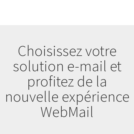
Choisissez votre
solution e-mail et
profitez de la
nouvelle expérience
WebMail