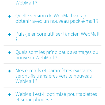
WebMail ?
Quelle version de WebMail vais-je
obtenir avec un nouveau pack e-mail ?
Puis-je encore utiliser l’ancien WebMail
?
Quels sont les principaux avantages du
nouveau WebMail ?
Mes e-mails et paramètres existants
seront-ils transférés vers le nouveau
WebMail ?
WebMail est-il optimisé pour tablettes
et smartphones ?