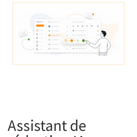
Assistant de