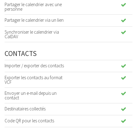
Partager le calendrier avec une
personne
Partager le calendrier via un lien
Synchroniser le calendrier via
CalDAV
CONTACTS
Importer / exporter des contacts
Exporter les contacts au format
VCF
Envoyer un e-mail depuis un
contact
Destinataires collectés
Code QR pour les contacts