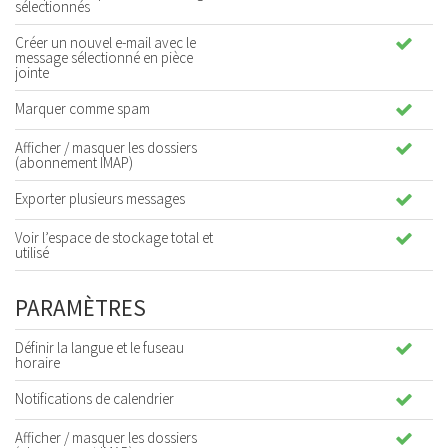
sélectionnés
Créer un nouvel e-mail avec le
message sélectionné en pièce
jointe
Marquer comme spam
Afficher / masquer les dossiers
(abonnement IMAP)
Exporter plusieurs messages
Voir l’espace de stockage total et
utilisé
PARAMÈTRES
Définir la langue et le fuseau
horaire
Notifications de calendrier
Afficher / masquer les dossiers