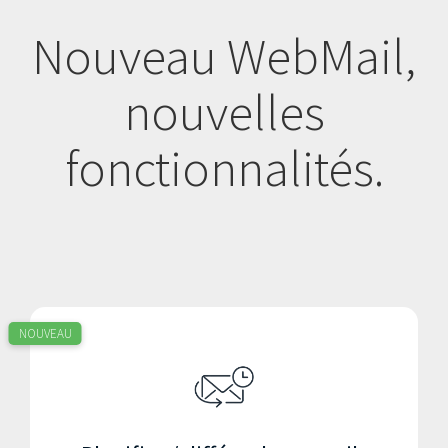
Nouveau WebMail,
nouvelles
fonctionnalités.
NOUVEAU