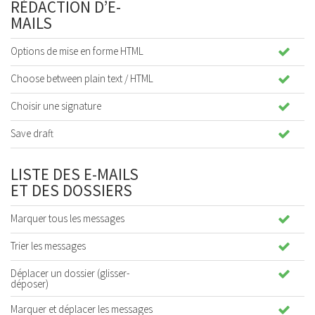
RÉDACTION D’E-
MAILS
Options de mise en forme HTML
Choose between plain text / HTML
Choisir une signature
Save draft
LISTE DES E-MAILS
ET DES DOSSIERS
Marquer tous les messages
Trier les messages
Déplacer un dossier (glisser-
déposer)
Marquer et déplacer les messages