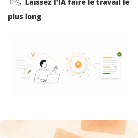
Laissez l'IA faire le travail le
plus long