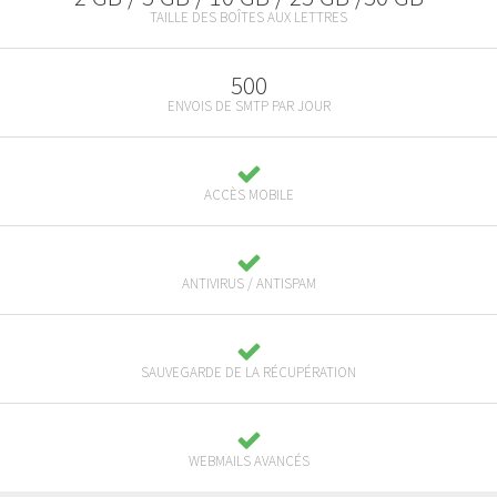
TAILLE DES BOÎTES AUX LETTRES
500
ENVOIS DE SMTP PAR JOUR
ACCÈS MOBILE
ANTIVIRUS / ANTISPAM
SAUVEGARDE DE LA RÉCUPÉRATION
WEBMAILS AVANCÉS