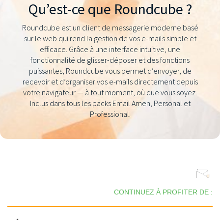
Qu’est-ce que Roundcube ?
Roundcube est un client de messagerie moderne basé
sur le web qui rend la gestion de vos e-mails simple et
efficace. Grâce à une interface intuitive, une
fonctionnalité de glisser-déposer et des fonctions
puissantes, Roundcube vous permet d’envoyer, de
recevoir et d’organiser vos e-mails directement depuis
votre navigateur — à tout moment, où que vous soyez.
Inclus dans tous les packs Email Amen, Personal et
Professional.
CONTINUEZ À PROFITER DE :