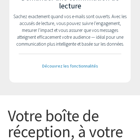
lecture
Sachez exactement quand vos e-mails sont ouverts. Avec les
accusés de lecture, vous pouvez suivre l’engagement,
mesurer l’impact et vous assurer que vos messages
atteignent efficacement votre audience — idéal pour une
communication plus intelligente et basée sur les données.
Découvrez les fonctionnalités
Votre boîte de
réception, à votre