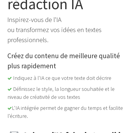
rédaction IA
Inspirez-vous de l'IA
ou transformez vos idées en textes
professionnels.
Créez du contenu de meilleure qualité
plus rapidement
Indiquez à l'IA ce que votre texte doit décrire
Définissez le style, la longueur souhaitée et le
niveau de créativité de vos textes
L'IA intégrée permet de gagner du temps et facilite
l'écriture.