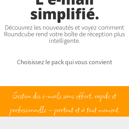
simplifié.
Découvrez les nouveautés et voyez comment
Roundcube rend votre boîte de réception plus
intelligente.
Choisissez le pack qui vous convient
Gestion des e-mails sans effort, rapide et
professionnelle – partout et à tout moment.