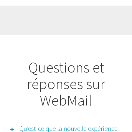
Questions et
réponses sur
WebMail
Qu’est-ce que la nouvelle expérience