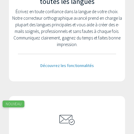
toutes les langues
Écrivez en toute confiance dans la langue de votre choix.
Notre correcteur orthographique avancé prend en charge la
plupart des langues principales et vous aide à créer des e-
mails soignés, professionnels et sans fautes à chaque fois.
Communiquez clairement, gagnez du temps et faites bonne
impression.
Découvrez les fonctionnalités
NOUVEAU