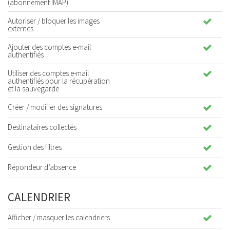
(abonnement IMAP)
Autoriser / bloquer les images
externes
Ajouter des comptes e-mail
authentifiés
Utiliser des comptes e-mail
authentifiés pour la récupération
et la sauvegarde
Créer / modifier des signatures
Destinataires collectés
Gestion des filtres
Répondeur d’absence
CALENDRIER
Afficher / masquer les calendriers