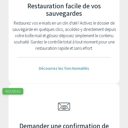
Restauration facile de vos
sauvegardes
Restaurez vos e-mails en un clin d'œil ! Activez le dossier de
sauvegarde en quelques clics, accédez-y directement depuis
votre boîte mail et glissez-déposez simplement le contenu
souhaité. Gardez le contrôle total à tout moment pour une
restauration rapide et sans effort.
Découvrez les fonctionnaltés
NOUVEAU
Demander une confirmation de