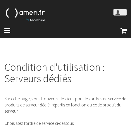
Condition d'utilisation :
Serveurs dédiés
Sur cette page, vous trouverez des liens pour les ordres de service de
produits de serveur dédié, répartis en fonction du code produit du
serveur.
Choisissez l'ordre de service ci-dessous :