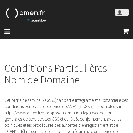
Conditions Particulières
Nom de Domaine
Cet ordre de service (« OdS ») fait partie intégrante et substantielle des
conditions générales de service de AMEN (« CGS ») disponibles sur
https://www.amen.fr/a-propos/information-legale/conditions-
generales-de-service/. Les CGS et cet OdS, conjointement avec les
politiques et les procédures des autorités d’enregistrement et de
l'ICANN, définissent les conditions de la fourniture du service de