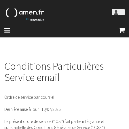
Conditions Particulières
Service email
Ordre de service par courriel
Dernière mise à jour : 10/07/2026
Le présent ordre de service (" OS ") fait partie intégrante et
substantielle des Conditions Générales de Service (" CGS ")