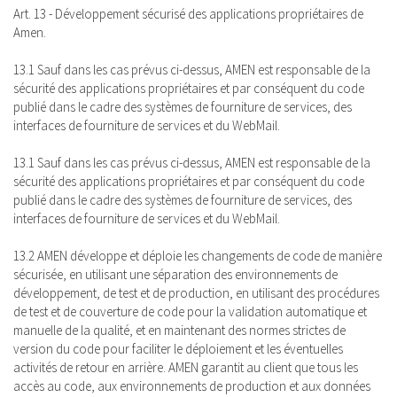
Art. 13 - Développement sécurisé des applications propriétaires de
Amen.
13.1 Sauf dans les cas prévus ci-dessus, AMEN est responsable de la
sécurité des applications propriétaires et par conséquent du code
publié dans le cadre des systèmes de fourniture de services, des
interfaces de fourniture de services et du WebMail.
13.1 Sauf dans les cas prévus ci-dessus, AMEN est responsable de la
sécurité des applications propriétaires et par conséquent du code
publié dans le cadre des systèmes de fourniture de services, des
interfaces de fourniture de services et du WebMail.
13.2 AMEN développe et déploie les changements de code de manière
sécurisée, en utilisant une séparation des environnements de
développement, de test et de production, en utilisant des procédures
de test et de couverture de code pour la validation automatique et
manuelle de la qualité, et en maintenant des normes strictes de
version du code pour faciliter le déploiement et les éventuelles
activités de retour en arrière. AMEN garantit au client que tous les
accès au code, aux environnements de production et aux données