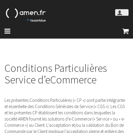
Conditions Particulières
Service d’eCommerce
Les présentes Conditions Particulières (« CP ») sont partie intégrante
et essentielle des Conditions Générales de Service (« CGS »). Les CGS
et les présentes CP établissent les conditions dans lesquelles la
société AMEN fournit les solutions d’e-Commerce (« Service » ou « e-
Commerce ») au Client. L’acceptation et/ou la validation du Bon de
Commande par le Client implique l’acceptation pleine et entière des