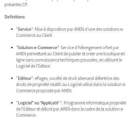
présentes CP.
Definitions
“
Service
”: Mise à disposition par AMEN d’une des solutions e-
Commerce au Client.
“
Solution e-Commerce
”: Service d’hébergement offert par
AMEN permettant au Client de publier et créer une boutique en
ligne sans connaissance techniques poussées, en utilisant le
Logiciel de l’Editeur.
“
Editeur
”: ePages, société de droit allemand détentrice des
droits de propriété relatifs au Logiciel utilisé dans la solution e-
Commerce proposée par AMEN.
“
Logiciel” ou “Applicatif
” : Programme informatique propriété
de l’Editeur et délivré par AMEN dans le cadre de la solution e-
Commerce.