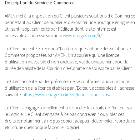
Description du Service e-Commerce
AMEN met à la disposition du Client plusieurs solutions d’e-Commerce
permettant au Client de publier et d’exploiter une boutique en ligne en
utilisant l’applicatif édité par l’Editeur dont le site Internet est
accessible à l’adresse suivante
www.epages.com/fr/
.
Le Client accepte et reconna”t qu’en acquérant une des solutions e-
Commerce proposées par AMEN, il n’acquière qu’une licence
d’utilisation incessible et non exclusive, valide uniquement pour la
durée de validité de la solution d’e-Commerce souscrite par le Client.
Le Client accepte par les présentes de se conformer aux conditions
d’utilisation de la licence établies par l’Editeur, accessibles à l’adresse
suivante:
https://www.epages.com/en/terms-conditions/
Le Client s’engage formellement à respecter les droits de l’Editeur sur
le Logiciel. Le Client s’engage à ne pas contrevenir ou violer ces
droits et notamment à ne pas copier, adapter, décompiler, reproduire
etc. d’une quelconque façon le Logiciel.