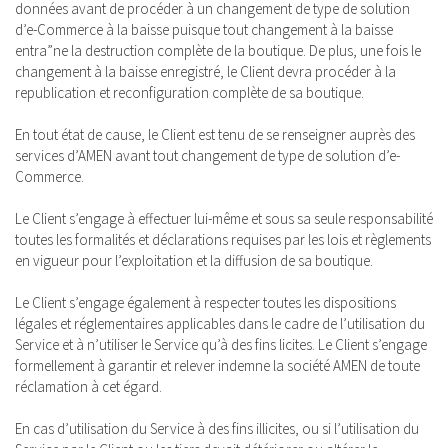
données avant de procéder à un changement de type de solution
d’e-Commerce à la baisse puisque tout changement à la baisse
entra”ne la destruction complète de la boutique. De plus, une fois le
changement à la baisse enregistré, le Client devra procéder à la
republication et reconfiguration complète de sa boutique.
En tout état de cause, le Client est tenu de se renseigner auprès des
services d’AMEN avant tout changement de type de solution d’e-
Commerce.
Le Client s’engage à effectuer lui-même et sous sa seule responsabilité
toutes les formalités et déclarations requises par les lois et règlements
en vigueur pour l’exploitation et la diffusion de sa boutique.
Le Client s’engage également à respecter toutes les dispositions
légales et réglementaires applicables dans le cadre de l’utilisation du
Service et à n’utiliser le Service qu’à des fins licites. Le Client s’engage
formellement à garantir et relever indemne la société AMEN de toute
réclamation à cet égard.
En cas d’utilisation du Service à des fins illicites, ou si l’utilisation du