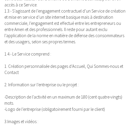
accès à ce Service.
1.3.- S’agissant de l’engagement contractuel d’un Service de création
et mise en service d’un site internet basique mais à destination
commerciale, l’engagement est effectué entre les entrepreneurs ou
entre Amen et des professionnels. Il reste pour autant exclu
l’application de la norme en matière de défense des consommateurs
et des usagers, selon ses propres termes.
1.4.- Le Service comprend :
1. Création personnalisée des pages d’Accueil, Qui Sommes-nous et
Contact
2. Information sur l’entreprise ou le projet :
-Description de l’activité en un maximum de 180 (cent quatre-vingts)
mots.
-Logo de l’entreprise (obligatoirement fourni par le client)
3.Images et vidéos :