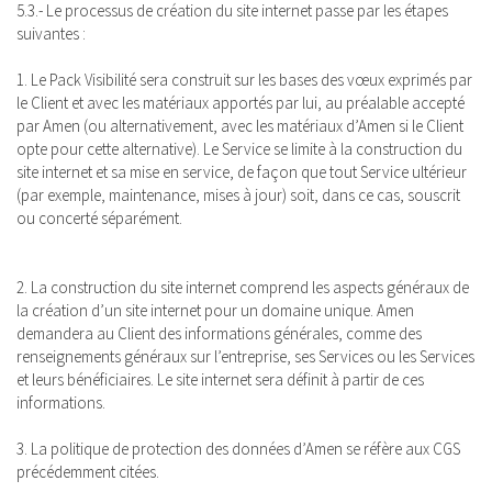
5.3.- Le processus de création du site internet passe par les étapes
suivantes :
1. Le Pack Visibilité sera construit sur les bases des vœux exprimés par
le Client et avec les matériaux apportés par lui, au préalable accepté
par Amen (ou alternativement, avec les matériaux d’Amen si le Client
opte pour cette alternative). Le Service se limite à la construction du
site internet et sa mise en service, de façon que tout Service ultérieur
(par exemple, maintenance, mises à jour) soit, dans ce cas, souscrit
ou concerté séparément.
2. La construction du site internet comprend les aspects généraux de
la création d’un site internet pour un domaine unique. Amen
demandera au Client des informations générales, comme des
renseignements généraux sur l’entreprise, ses Services ou les Services
et leurs bénéficiaires. Le site internet sera définit à partir de ces
informations.
3. La politique de protection des données d’Amen se réfère aux CGS
précédemment citées.