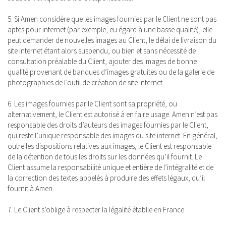
5. Si Amen considère que les images fournies par le Client ne sont pas
aptes pour internet (par exemple, eu égard à une basse qualité), elle
peut demander de nouvelles images au Client, le délai de livraison du
site internet étant alors suspendu, ou bien et sans nécessité de
consultation préalable du Client, ajouter des images de bonne
qualité provenant de banques d’images gratuites ou de la galerie de
photographies de l’outil de création de site internet.
6. Les images fournies par le Client sont sa propriété, ou
alternativement, le Client est autorisé à en faire usage. Amen n’est pas
responsable des droits d’auteurs des images fournies par le Client,
qui reste l’unique responsable des images du site internet. En général,
outre les dispositions relatives aux images, le Client est responsable
de la détention de tous les droits sur les données qu’il fournit. Le
Client assume la responsabilité unique et entière de l’intégralité et de
la correction des textes appelés à produire des effets légaux, qu’il
fournit à Amen.
7. Le Client s’oblige à respecter la légalité établie en France.