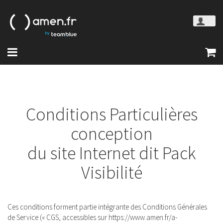
Conditions Particulières
conception
du site Internet dit Pack
Visibilité
Ces conditions forment partie intégrante des Conditions Générales
de Service (« CGS, accessibles sur https://www.amen.fr/a-