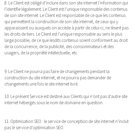
8. Le Client est obligé d’inclure dans son site internet l’information qui
l’identifie légalement. Le Client est l’unique responsable des contenus
de son site internet. Le Client est responsable de ce que les contenus
qui permettent la construction de son site internet, de ceux qui y
apparaissent ou auxquels on accède à partir de celui-ci, ne lèsent pas
les droits de tiers. Le Client est l’unique responsable au sens le plus
large possible, de ce que lesdits contenus soient conforment au droit
de la concurrence, de la publicité, des consommateurs et des
usagers, de la propriété intellectuelle, etc.
9. Le Client ne pourra pas faire de changements pendant la
construction du site internet, et ne pourra pas demander de
changements une fois le site internet livré.
10. Le présent Service est destiné aux Clients qui n’ont pas d’autre site
internet hébergés sous le nom de domaine en question.
11. Optimisation SEO : le service de conception de site internet n’inclut
pas le service d’optimisation SEO.