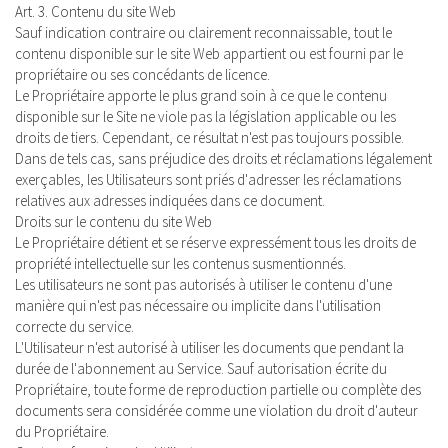
Art. 3. Contenu du site Web
Sauf indication contraire ou clairement reconnaissable, tout le
contenu disponible sur le site Web appartient ou est fourni par le
propriétaire ou ses concédants de licence.
Le Propriétaire apporte le plus grand soin à ce que le contenu
disponible sur le Site ne viole pas la législation applicable ou les
droits de tiers. Cependant, ce résultat n'est pas toujours possible.
Dans de tels cas, sans préjudice des droits et réclamations légalement
exerçables, les Utilisateurs sont priés d'adresser les réclamations
relatives aux adresses indiquées dans ce document.
Droits sur le contenu du site Web
Le Propriétaire détient et se réserve expressément tous les droits de
propriété intellectuelle sur les contenus susmentionnés.
Les utilisateurs ne sont pas autorisés à utiliser le contenu d'une
manière qui n'est pas nécessaire ou implicite dans l'utilisation
correcte du service.
L'Utilisateur n'est autorisé à utiliser les documents que pendant la
durée de l'abonnement au Service. Sauf autorisation écrite du
Propriétaire, toute forme de reproduction partielle ou complète des
documents sera considérée comme une violation du droit d'auteur
du Propriétaire.