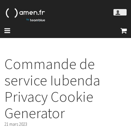
Commande de
service Iubenda
Privacy Cookie
Generator
21 mars 2023