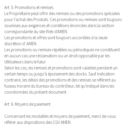
Art. 5. Promotions et remises
Le Propriétaire peut offrir des remises ou des promotions spéciales
pour l'achat des Produits. Ces promotions ou remises sont toujours
soumises aux exigences et conditions énoncées dans la section
correspondante du site Web d'AMEN.
Les promotions et offres sont toujours accordées à la seule
discrétion d' AMEN.
Les promotions ou remises répétées ou périodiques ne constituent
en aucun cas une réclamation ou un droit opposable par les
Utilisateurs dans le futur.
Selon les cas, les remises et promotions sont valables pendant un
certain temps ou jusqu'à épuisement des stocks. Sauf indication
contraire, les délais des promotions et des remises se réfèrent au
fuseau horaire du bureau du contrôleur, tel qu'indiqué dans les
coordonnées du présent document.
Art. 6. Moyens de paiement
Concernant les modalités et moyens de paiement, merci de vous
référer aux dispositions des CGV AMEN.