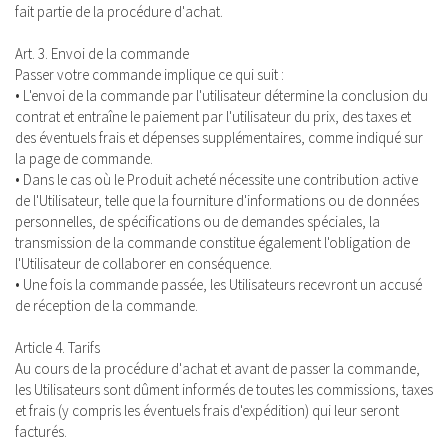
fait partie de la procédure d'achat.
Art. 3. Envoi de la commande
Passer votre commande implique ce qui suit :
• L'envoi de la commande par l'utilisateur détermine la conclusion du
contrat et entraîne le paiement par l'utilisateur du prix, des taxes et
des éventuels frais et dépenses supplémentaires, comme indiqué sur
la page de commande.
• Dans le cas où le Produit acheté nécessite une contribution active
de l'Utilisateur, telle que la fourniture d'informations ou de données
personnelles, de spécifications ou de demandes spéciales, la
transmission de la commande constitue également l'obligation de
l'Utilisateur de collaborer en conséquence.
• Une fois la commande passée, les Utilisateurs recevront un accusé
de réception de la commande.
Article 4. Tarifs
Au cours de la procédure d'achat et avant de passer la commande,
les Utilisateurs sont dûment informés de toutes les commissions, taxes
et frais (y compris les éventuels frais d'expédition) qui leur seront
facturés.