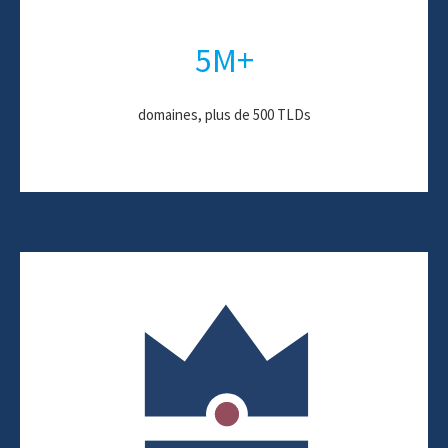
5M+
domaines, plus de 500 TLDs