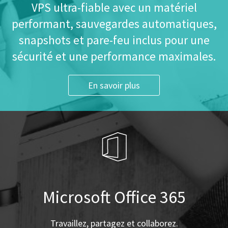
VPS ultra-fiable avec un matériel
performant, sauvegardes automatiques,
snapshots et pare-feu inclus pour une
sécurité et une performance maximales.
En savoir plus
Microsoft Office 365
Travaillez, partagez et collaborez.