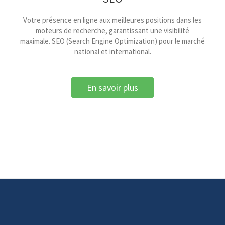
Votre présence en ligne aux meilleures positions dans les
moteurs de recherche, garantissant une visibilité
maximale. SEO (Search Engine Optimization) pour le marché
national et international.
En savoir plus