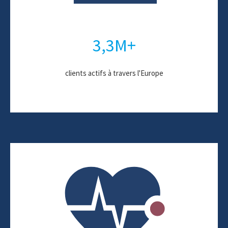
3,3M+
clients actifs à travers l'Europe