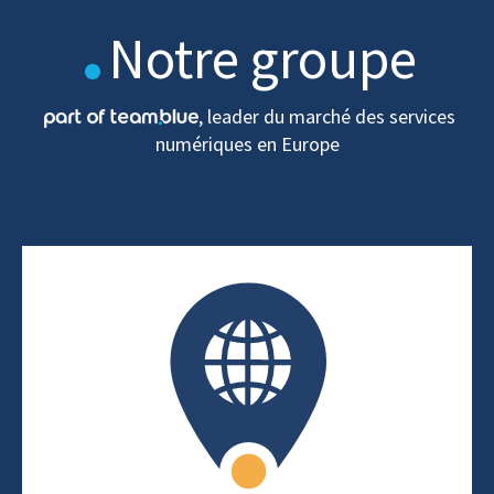
.
Notre groupe
, leader du marché des services
numériques en Europe