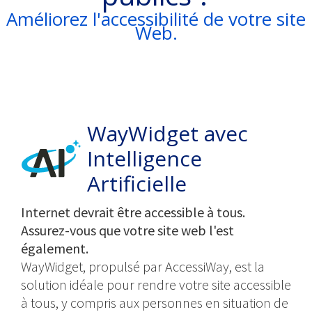
Améliorez l'accessibilité de votre site
Web.
WayWidget avec
Intelligence
Artificielle
Internet devrait être accessible à tous.
Assurez-vous que votre site web l'est
également.
WayWidget, propulsé par AccessiWay, est la
solution idéale pour rendre votre site accessible
à tous, y compris aux personnes en situation de