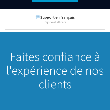
Support en français
Rapide et efficace
Faites confiance à
l'expérience de nos
clients