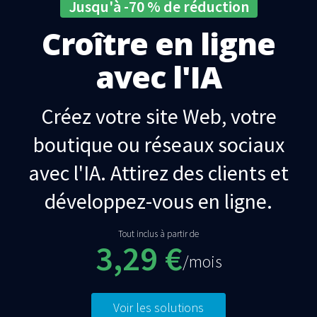
Jusqu'à -70 % de réduction
Croître en ligne
avec l'IA
Créez votre site Web, votre
boutique ou réseaux sociaux
avec l'IA. Attirez des clients et
développez-vous en ligne.
Tout inclus à partir de
3,29 €
/mois
Voir les solutions