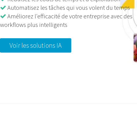
Automatisez les tâches qui vous volent du temps
Améliorez l'efficacité de votre entreprise avec des
workflows plus intelligents
Voir les solutions IA