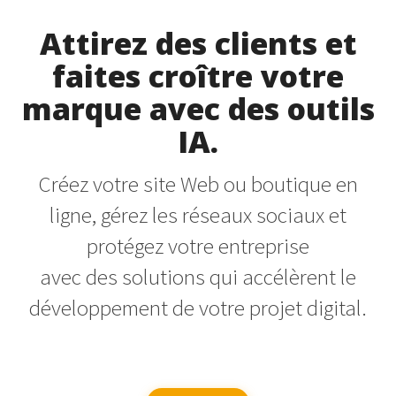
Attirez des clients et
faites croître votre
marque avec des outils
IA.
Créez votre site Web ou boutique en
ligne, gérez les réseaux sociaux et
protégez votre entreprise
avec des solutions qui accélèrent le
développement de votre projet digital.