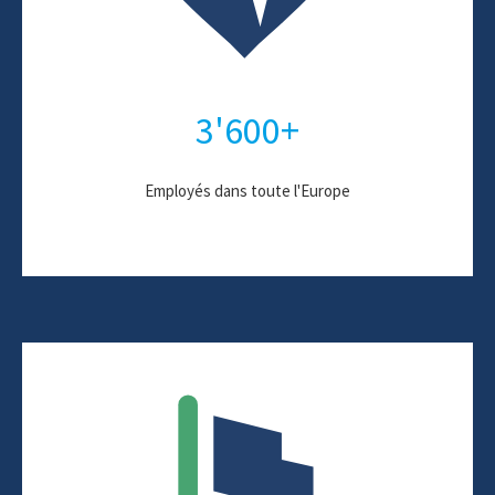
3'600+
Employés dans toute l'Europe