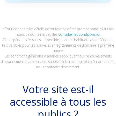
*Pour connaitre les détails de toutes nos offres promotionnelles sur les
noms de domaine, veuillez
consulter les conditions ici
.
Si une période d'essai est disponible, la durée habituelle est de 30 jours.
Prix valables pour les nouvelles enregistrements de domaine la première
année.
Les conditions générales d'affaires s'appliquent aux renouvellements
d'abonnement et aux services supplémentaires. Pour plus d'informations,
nous contacter directement.
Votre site est-il
accessible à tous les
publics ?