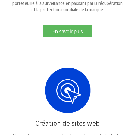
portefeuille à la surveillance en passant par la récupération
et la protection mondiale de la marque.
En savoir plus
Création de sites web