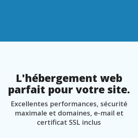
L'hébergement web
parfait pour votre site.
Excellentes performances, sécurité
maximale et domaines, e-mail et
certificat SSL inclus