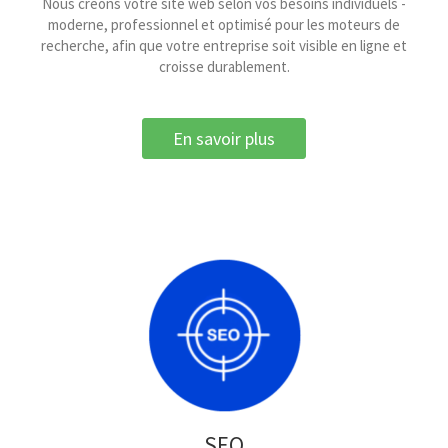
Nous créons votre site web selon vos besoins individuels -
moderne, professionnel et optimisé pour les moteurs de
recherche, afin que votre entreprise soit visible en ligne et
croisse durablement.
En savoir plus
SEO