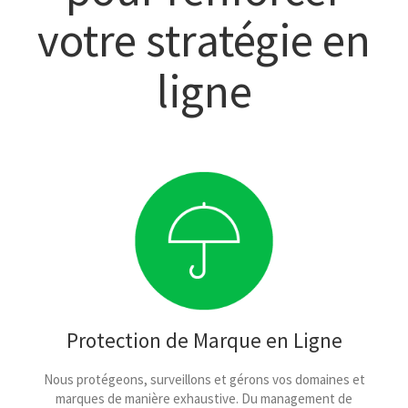
votre stratégie en
ligne
Protection de Marque en Ligne
Nous protégeons, surveillons et gérons vos domaines et
marques de manière exhaustive. Du management de