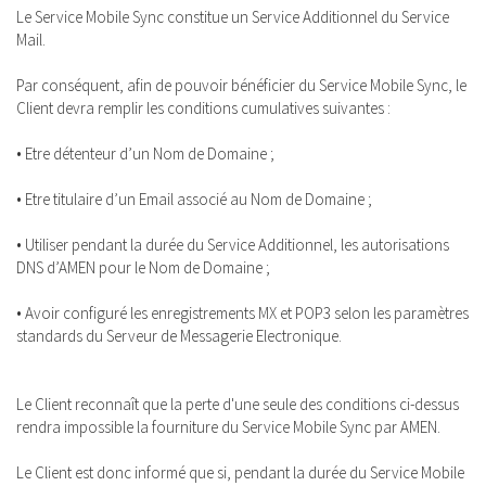
Le Service Mobile Sync constitue un Service Additionnel du Service
Mail.
Par conséquent, afin de pouvoir bénéficier du Service Mobile Sync, le
Client devra remplir les conditions cumulatives suivantes :
• Etre détenteur d’un Nom de Domaine ;
• Etre titulaire d’un Email associé au Nom de Domaine ;
• Utiliser pendant la durée du Service Additionnel, les autorisations
DNS d’AMEN pour le Nom de Domaine ;
• Avoir configuré les enregistrements MX et POP3 selon les paramètres
standards du Serveur de Messagerie Electronique.
Le Client reconnaît que la perte d'une seule des conditions ci-dessus
rendra impossible la fourniture du Service Mobile Sync par AMEN.
Le Client est donc informé que si, pendant la durée du Service Mobile