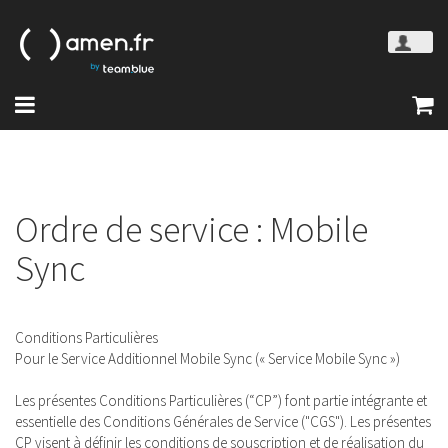
Ordre de service : Mobile
Sync
Conditions Particulières
Pour le Service Additionnel Mobile Sync (« Service Mobile Sync »)
Les présentes Conditions Particulières (“CP”) font partie intégrante et
essentielle des Conditions Générales de Service ("CGS"). Les présentes
CP visent à définir les conditions de souscription et de réalisation du