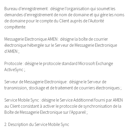
Bureau d’enregistrement : désigne l’organisation qui soumet les
demandes d’enregistrement de nom de domaine et qui gère les noms
de domaine pour le compte du Client auprès de l‘Autorité
compétente.
Messagerie Electronique AMEN : désigne la boîte de courrier
électronique hébergée sur le Serveur de Messagerie Electronique
d‘AMEN ;
Protocole : désigne le protocole standard Microsoft Exchange
ActiveSync ;
Serveur de Messagerie Electronique : désigne le Serveur de
transmission, stockage et de traitement de courriers électroniques ;
Service Mobile Sync : désigne le Service Additionnel fourni par AMEN
au Client consistant à activer le protocole de synchronisation de la
Boîte de Messagerie Electronique sur l’Appareil ;
2. Description du Service Mobile Sync