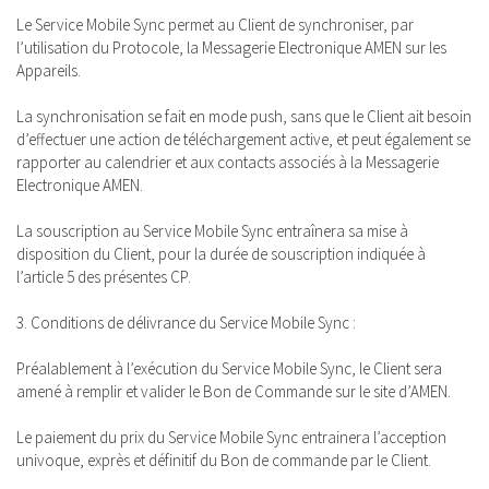
Le Service Mobile Sync permet au Client de synchroniser, par
l’utilisation du Protocole, la Messagerie Electronique AMEN sur les
Appareils.
La synchronisation se fait en mode push, sans que le Client ait besoin
d’effectuer une action de téléchargement active, et peut également se
rapporter au calendrier et aux contacts associés à la Messagerie
Electronique AMEN.
La souscription au Service Mobile Sync entraînera sa mise à
disposition du Client, pour la durée de souscription indiquée à
l’article 5 des présentes CP.
3. Conditions de délivrance du Service Mobile Sync :
Préalablement à l’exécution du Service Mobile Sync, le Client sera
amené à remplir et valider le Bon de Commande sur le site d’AMEN.
Le paiement du prix du Service Mobile Sync entrainera l’acception
univoque, exprès et définitif du Bon de commande par le Client.