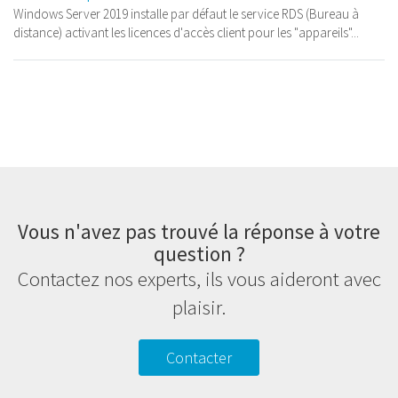
Windows Server 2019 installe par défaut le service RDS (Bureau à
distance) activant les licences d'accès client pour les "appareils"...
Vous n'avez pas trouvé la réponse à votre
question ?
Contactez nos experts, ils vous aideront avec
plaisir.
Contacter