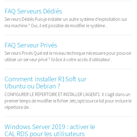
FAQ Serveurs Dédiés
Serveurs Dédiés Puis-je installer un autre système d’exploitation sur
ma machine ? Oui, il est possible de modifier le système...
FAQ Serveur Privés
Serveurs Privés Quel est le niveau technique nécessaire pour pouvoir
utiliser un serveur privé ? Grâce à votre accès d'utilisateur...
Comment installer R1Soft sur
Ubuntu ou Debian ?
CONFIGURER LE RÉPERTOIRE ET INSTALLER L'AGENT1. Il s'agit dans un
premier temps de modifier le fichier /etc/apt/source.list pour inclure le
répertoire de...
Windows Server 2019 : activer le
CAL RDS pour les utilisateurs