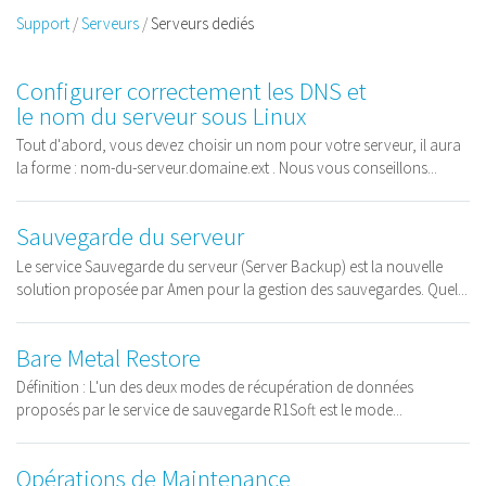
Support
Serveurs
Serveurs dediés
Configurer correctement les DNS et
le nom du serveur sous Linux
Tout d'abord, vous devez choisir un nom pour votre serveur, il aura
la forme : nom-du-serveur.domaine.ext . Nous vous conseillons...
Sauvegarde du serveur
Le service Sauvegarde du serveur (Server Backup) est la nouvelle
solution proposée par Amen pour la gestion des sauvegardes. Quel...
Bare Metal Restore
Définition : L'un des deux modes de récupération de données
proposés par le service de sauvegarde R1Soft est le mode...
Opérations de Maintenance