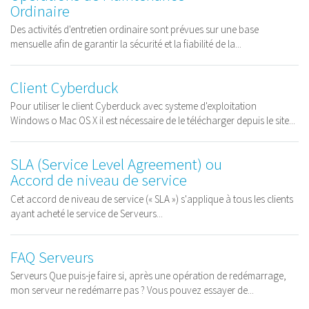
Ordinaire
Des activités d'entretien ordinaire sont prévues sur une base
mensuelle afin de garantir la sécurité et la fiabilité de la...
Client Cyberduck
Pour utiliser le client Cyberduck avec systeme d'exploitation
Windows o Mac OS X il est nécessaire de le télécharger depuis le site...
SLA (Service Level Agreement) ou
Accord de niveau de service
Cet accord de niveau de service (« SLA ») s'applique à tous les clients
ayant acheté le service de Serveurs...
FAQ Serveurs
Serveurs Que puis-je faire si, après une opération de redémarrage,
mon serveur ne redémarre pas ? Vous pouvez essayer de...