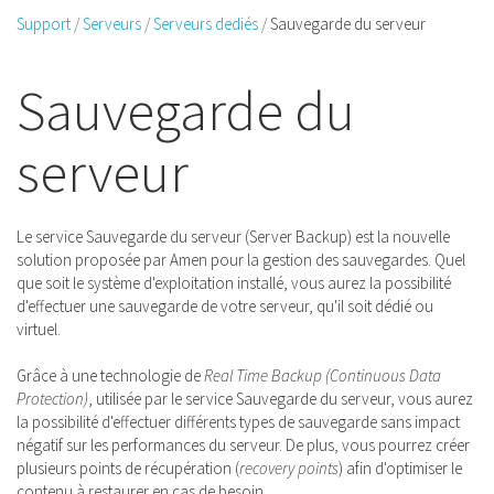
Support
Serveurs
Serveurs dediés
Sauvegarde du serveur
Sauvegarde du
serveur
Le service Sauvegarde du serveur (Server Backup) est la nouvelle
solution proposée par Amen pour la gestion des sauvegardes. Quel
que soit le système d'exploitation installé, vous aurez la possibilité
d'effectuer une sauvegarde de votre serveur, qu'il soit dédié ou
virtuel.
Grâce à une technologie de
Real Time Backup (Continuous Data
Protection)
, utilisée par le service Sauvegarde du serveur, vous aurez
la possibilité d'effectuer différents types de sauvegarde sans impact
négatif sur les performances du serveur. De plus, vous pourrez créer
plusieurs points de récupération (
recovery points
) afin d'optimiser le
contenu à restaurer en cas de besoin.