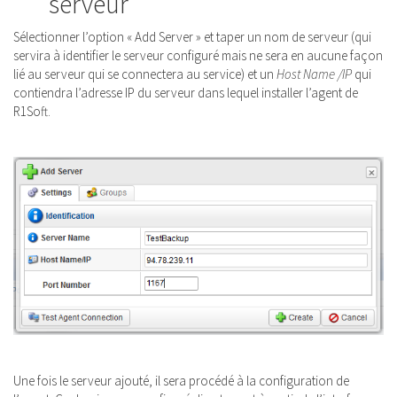
serveur
Sélectionner l’option « Add Server » et taper un nom de serveur (qui
servira à identifier le serveur configuré mais ne sera en aucune façon
lié au serveur qui se connectera au service) et un
Host Name /IP
qui
contiendra l’adresse IP du serveur dans lequel installer l’agent de
R1Soft.
Une fois le serveur ajouté, il sera procédé à la configuration de