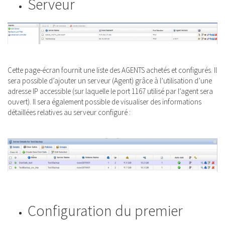
Serveur
Cette page-écran fournit une liste des AGENTS achetés et configurés. Il
sera possible d’ajouter un serveur (Agent) grâce à l’utilisation d’une
adresse IP accessible (sur laquelle le port 1167 utilisé par l’agent sera
ouvert). Il sera également possible de visualiser des informations
détaillées relatives au serveur configuré :
Configuration du premier