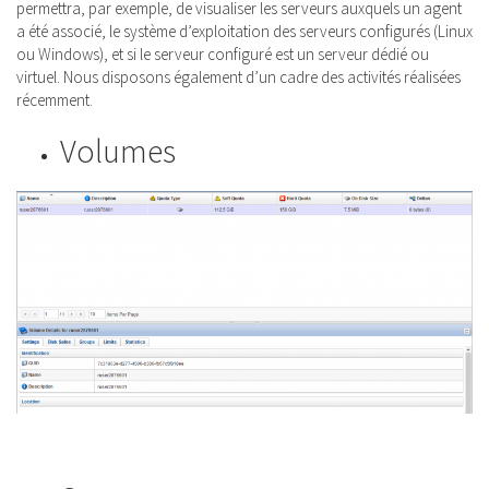
permettra, par exemple, de visualiser les serveurs auxquels un agent
a été associé, le système d’exploitation des serveurs configurés (Linux
ou Windows), et si le serveur configuré est un serveur dédié ou
virtuel. Nous disposons également d’un cadre des activités réalisées
récemment.
Volumes