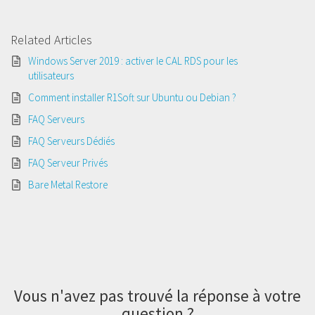
Related Articles
Windows Server 2019 : activer le CAL RDS pour les
utilisateurs
Comment installer R1Soft sur Ubuntu ou Debian ?
FAQ Serveurs
FAQ Serveurs Dédiés
FAQ Serveur Privés
Bare Metal Restore
Vous n'avez pas trouvé la réponse à votre
question ?