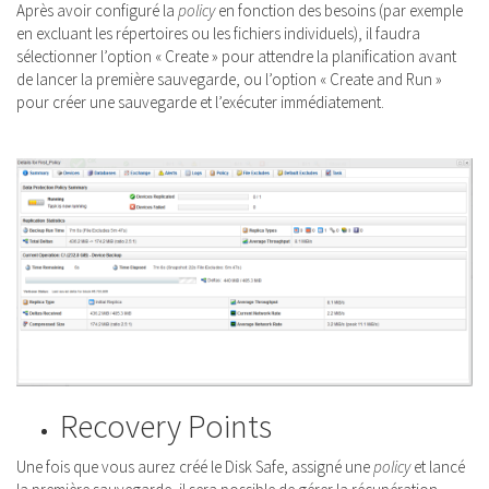
Après avoir configuré la
policy
en fonction des besoins (par exemple
en excluant les répertoires ou les fichiers individuels), il faudra
sélectionner l’option « Create » pour attendre la planification avant
de lancer la première sauvegarde, ou l’option « Create and Run »
pour créer une sauvegarde et l’exécuter immédiatement.
Recovery Points
Une fois que vous aurez créé le Disk Safe, assigné une
policy
et lancé