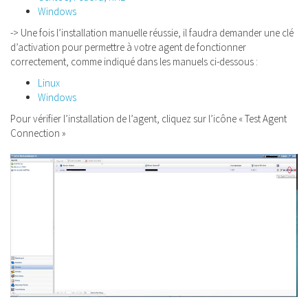
Windows
-> Une fois l’installation manuelle réussie, il faudra demander une clé
d’activation pour permettre à votre agent de fonctionner
correctement, comme indiqué dans les manuels ci-dessous :
Linux
Windows
Pour vérifier l’installation de l’agent, cliquez sur l’icône « Test Agent
Connection »