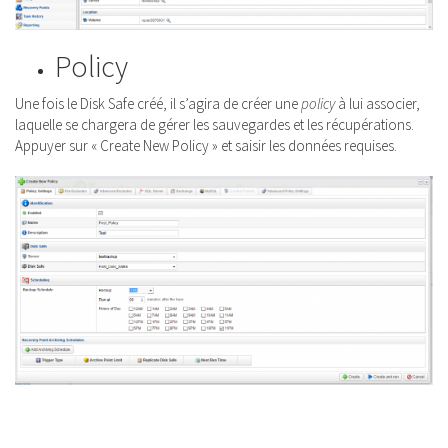
Policy
Une fois le Disk Safe créé, il s’agira de créer une
policy
à lui associer,
laquelle se chargera de gérer les sauvegardes et les récupérations.
Appuyer sur « Create New Policy » et saisir les données requises.