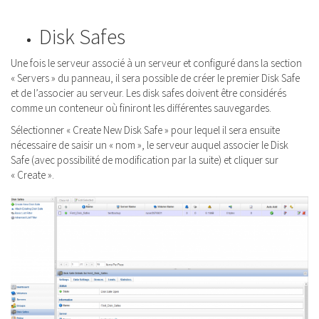
Disk Safes
Une fois le serveur associé à un serveur et configuré dans la section
« Servers » du panneau, il sera possible de créer le premier Disk Safe
et de l’associer au serveur. Les disk safes doivent être considérés
comme un conteneur où finiront les différentes sauvegardes.
Sélectionner « Create New Disk Safe » pour lequel il sera ensuite
nécessaire de saisir un « nom », le serveur auquel associer le Disk
Safe (avec possibilité de modification par la suite) et cliquer sur
« Create ».