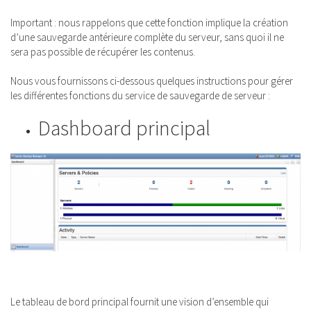
Important : nous rappelons que cette fonction implique la création
d’une sauvegarde antérieure complète du serveur, sans quoi il ne
sera pas possible de récupérer les contenus.
Nous vous fournissons ci-dessous quelques instructions pour gérer
les différentes fonctions du service de sauvegarde de serveur :
Dashboard principal
Le tableau de bord principal fournit une vision d’ensemble qui