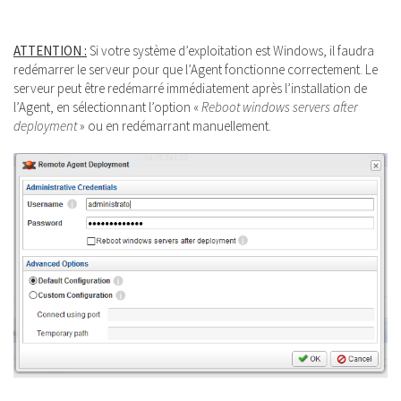
ATTENTION :
Si votre système d’exploitation est Windows, il faudra
redémarrer le serveur pour que l’Agent fonctionne correctement. Le
serveur peut être redémarré immédiatement après l’installation de
l’Agent, en sélectionnant l’option «
Reboot windows servers after
deployment
» ou en redémarrant manuellement.