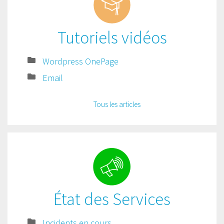
Tutoriels vidéos
Wordpress OnePage
Email
Tous les articles
État des Services
Incidents en cours