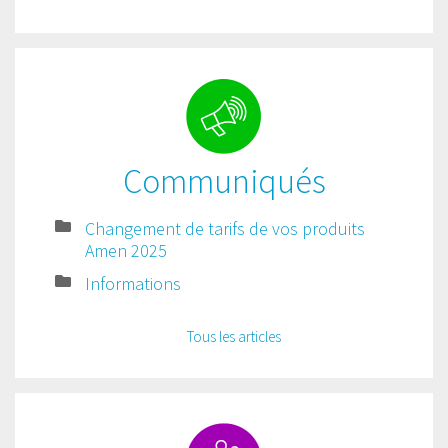
Communiqués
Changement de tarifs de vos produits
Amen 2025
Informations
Tous les articles