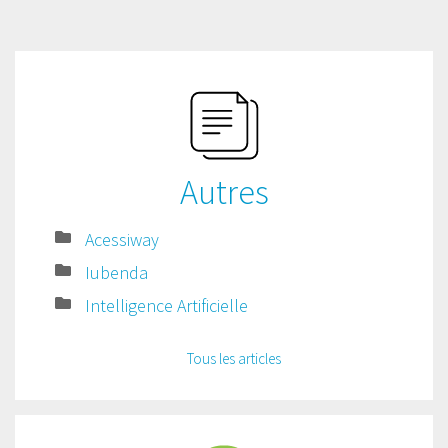
Autres
Acessiway
Iubenda
Intelligence Artificielle
Tous les articles