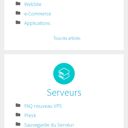
WebSite
e-Commerce
Applications
Tous les articles
Serveurs
FAQ nouveau VPS
Plesk
Sauvegarde du Serveur