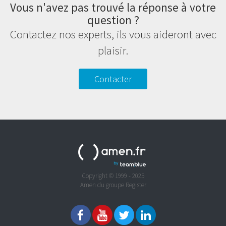
Vous n'avez pas trouvé la réponse à votre
question ?
Contactez nos experts, ils vous aideront avec
plaisir.
Contacter
Copyright © 1999 - 2025
Amen du groupe Register