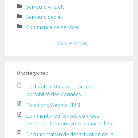
Serveurs virtuels
Serveurs dediés
Commande de services
Tous les articles
Uncategorized
Déclaration Data Act – Accès et
portabilité des données
Fonctions Webmail/PIM
Comment modifier vos données
personnelles dans votre espace client
Documentation de désactivation de la