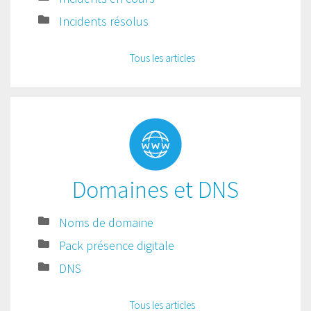
Incidents résolus
Tous les articles
Domaines et DNS
Noms de domaine
Pack présence digitale
DNS
Tous les articles