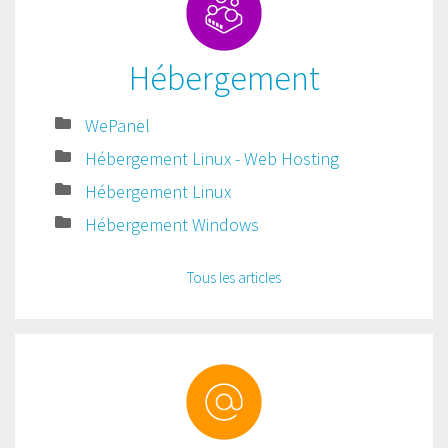
Hébergement
WePanel
Hébergement Linux - Web Hosting
Hébergement Linux
Hébergement Windows
Tous les articles