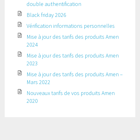
double authentification
Black friday 2026
Vérification informations personnelles
Mise à jour des tarifs des produits Amen
2024
Mise à jour des tarifs des produits Amen
2023
Mise à jour des tarifs des produits Amen –
Mars 2022
Nouveaux tarifs de vos produits Amen
2020