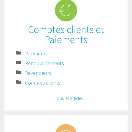
Comptes clients et
Paiements
Paiements
Renouvellements
Revendeurs
Comptes clients
Tous les articles