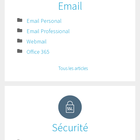
Email
Email Personal
Email Professional
Webmail
Office 365
Tous les articles
Sécurité