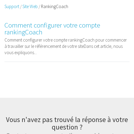
Support
Site Web
RankingCoach
Comment configurer votre compte
rankingCoach
Comment configurer votre compte rankingCoach pour commencer
à travailler sur le référencement de votre siteDans cet article, nous
vous expliquons...
Vous n'avez pas trouvé la réponse à votre
question ?