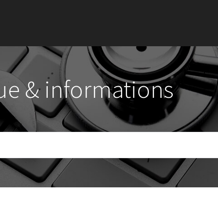
ue & informations