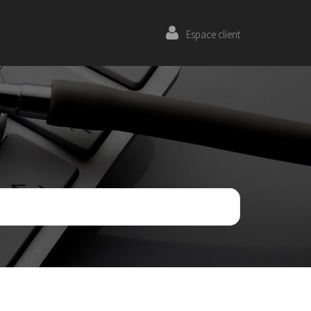
Espace client