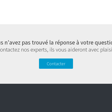
s n'avez pas trouvé la réponse à votre questi
ontactez nos experts, ils vous aideront avec plaisi
Contacter