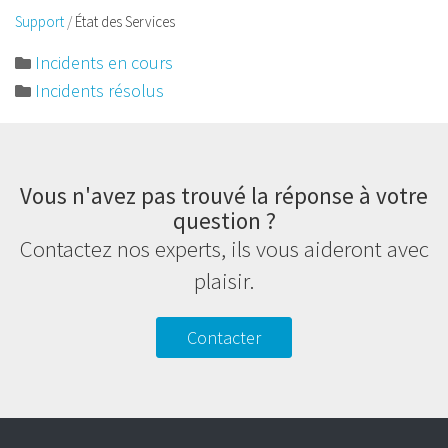
Support
État des Services
Incidents en cours
Incidents résolus
Vous n'avez pas trouvé la réponse à votre
question ?
Contactez nos experts, ils vous aideront avec
plaisir.
Contacter