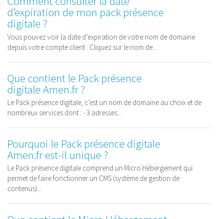
Comment consulter la date
d’expiration de mon pack présence
digitale ?
Vous pouvez voir la date d’expiration de votre nom de domaine
depuis votre compte client : Cliquez sur le nom de...
Que contient le Pack présence
digitale Amen.fr ?
Le Pack présence digitale, c’est un nom de domaine au choix et de
nombreux services dont : - 3 adresses...
Pourquoi le Pack présence digitale
Amen.fr est-il unique ?
Le Pack présence digitale comprend un Micro Hébergement qui
permet de faire fonctionner un CMS (système de gestion de
contenus)...