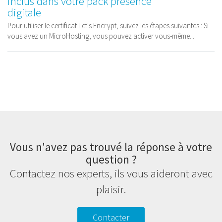
inclus dans votre pack présence
digitale
Pour utiliser le certificat Let's Encrypt, suivez les étapes suivantes : Si
vous avez un MicroHosting, vous pouvez activer vous-même...
Vous n'avez pas trouvé la réponse à votre
question ?
Contactez nos experts, ils vous aideront avec
plaisir.
Contacter