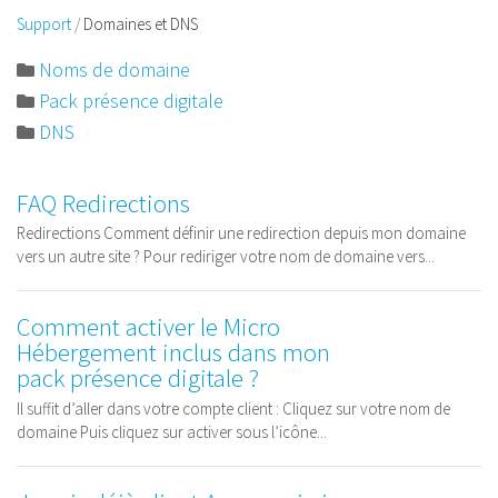
Support
Domaines et DNS
Noms de domaine
Pack présence digitale
DNS
FAQ Redirections
Redirections Comment définir une redirection depuis mon domaine
vers un autre site ? Pour rediriger votre nom de domaine vers...
Comment activer le Micro
Hébergement inclus dans mon
pack présence digitale ?
Il suffit d’aller dans votre compte client : Cliquez sur votre nom de
domaine Puis cliquez sur activer sous l’icône...