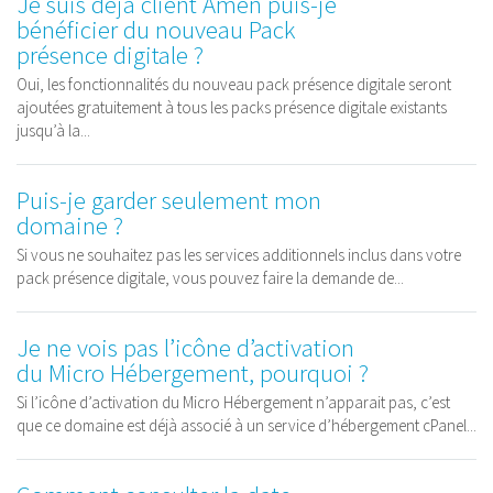
Je suis déjà client Amen puis-je
bénéficier du nouveau Pack
présence digitale ?
Oui, les fonctionnalités du nouveau pack présence digitale seront
ajoutées gratuitement à tous les packs présence digitale existants
jusqu’à la...
Puis-je garder seulement mon
domaine ?
Si vous ne souhaitez pas les services additionnels inclus dans votre
pack présence digitale, vous pouvez faire la demande de...
Je ne vois pas l’icône d’activation
du Micro Hébergement, pourquoi ?
Si l’icône d’activation du Micro Hébergement n’apparait pas, c’est
que ce domaine est déjà associé à un service d’hébergement cPanel...