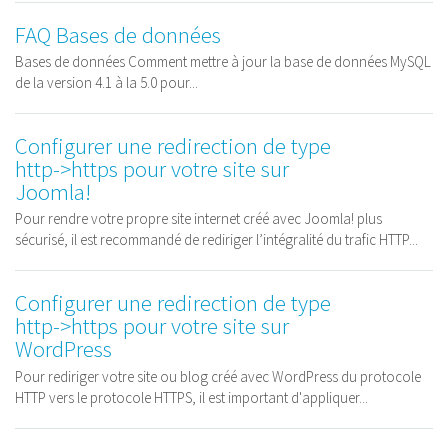
FAQ Bases de données
Bases de données Comment mettre à jour la base de données MySQL
de la version 4.1 à la 5.0 pour...
Configurer une redirection de type
http->https pour votre site sur
Joomla!
Pour rendre votre propre site internet créé avec Joomla! plus
sécurisé, il est recommandé de rediriger l’intégralité du trafic HTTP...
Configurer une redirection de type
http->https pour votre site sur
WordPress
Pour rediriger votre site ou blog créé avec WordPress du protocole
HTTP vers le protocole HTTPS, il est important d'appliquer...