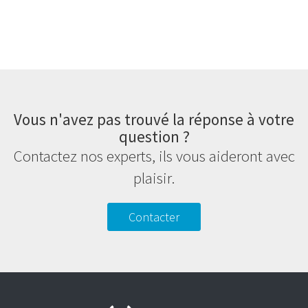
Vous n'avez pas trouvé la réponse à votre
question ?
Contactez nos experts, ils vous aideront avec
plaisir.
Contacter