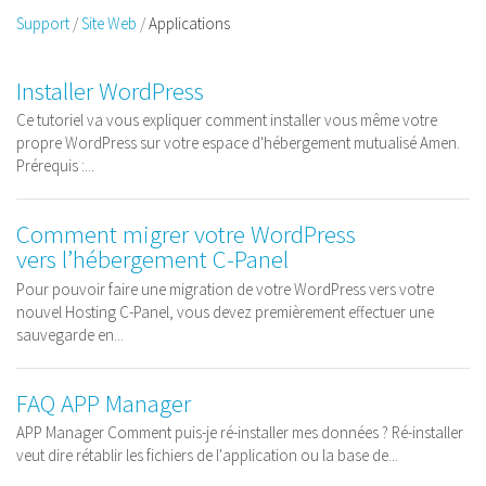
Support
Site Web
Applications
Installer WordPress
Ce tutoriel va vous expliquer comment installer vous même votre
propre WordPress sur votre espace d'hébergement mutualisé Amen.
Prérequis :...
Comment migrer votre WordPress
vers l’hébergement C-Panel
Pour pouvoir faire une migration de votre WordPress vers votre
nouvel Hosting C-Panel, vous devez premièrement effectuer une
sauvegarde en...
FAQ APP Manager
APP Manager Comment puis-je ré-installer mes données ? Ré-installer
veut dire rétablir les fichiers de l'application ou la base de...