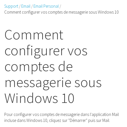
Support
Email
Email Personal
Comment configurer vos comptes de messagerie sous Windows 10
Comment
configurer vos
comptes de
messagerie sous
Windows 10
Pour configurer vos comptes de messagerie dans l'application Mail
incluse dans Windows 10, cliquez sur "Démarrer" puis sur Mail.