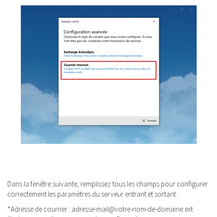
Dans la fenêtre suivante, remplissez tous les champs pour configurer
correctement les paramètres du serveur entrant et sortant :
*Adresse de courrier : adresse-mail@votre-nom-de-domaine.ext