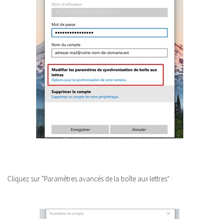
Cliquez sur "Paramètres avancés de la boîte aux lettres" :