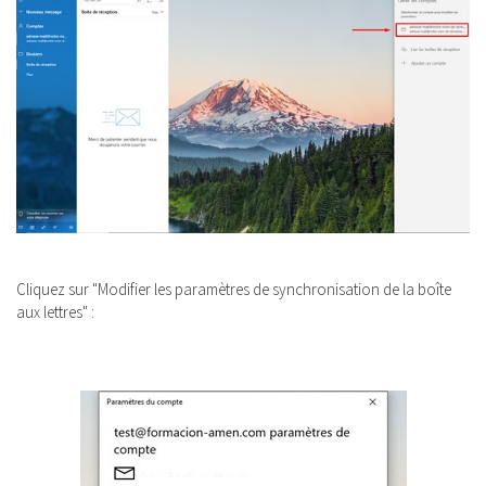
Cliquez sur "Modifier les paramètres de synchronisation de la boîte
aux lettres" :