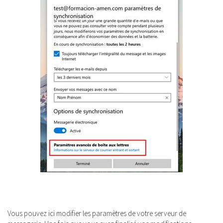
Vous pouvez ici modifier les paramètres de votre serveur de