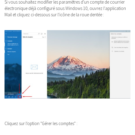
Si vous souhaitez modifier les paramètres d'un compte de courrier
électronique déjà configuré sous Windows 10, ouvrez l'application
Mail et cliquez ci-dessous sur l'icône de la roue dentée :
Cliquez sur l'option "Gérer les comptes" :