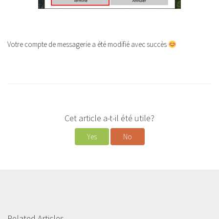
Votre compte de messagerie a été modifié avec succès
Cet article a-t-il été utile?
Yes
No
Related Articles