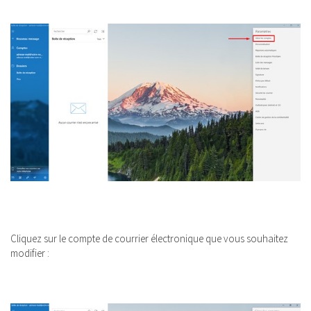
Cliquez sur le compte de courrier électronique que vous souhaitez
modifier :