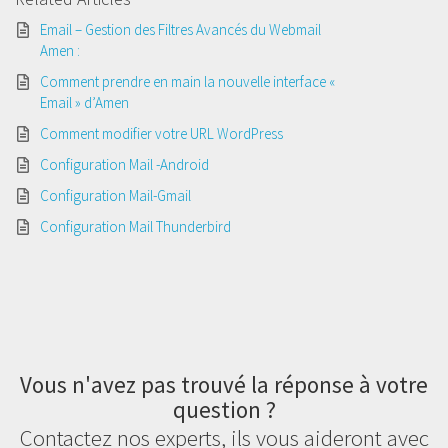
Email – Gestion des Filtres Avancés du Webmail
Amen :
Comment prendre en main la nouvelle interface «
Email » d’Amen
Comment modifier votre URL WordPress
Configuration Mail -Android
Configuration Mail-Gmail
Configuration Mail Thunderbird
Vous n'avez pas trouvé la réponse à votre
question ?
Contactez nos experts, ils vous aideront avec