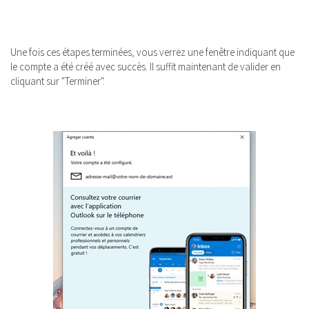
Une fois ces étapes terminées, vous verrez une fenêtre indiquant que
le compte a été créé avec succès. Il suffit maintenant de valider en
cliquant sur "Terminer".