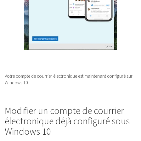
Votre compte de courrier électronique est maintenant configuré sur
Windows 10!
Modifier un compte de courrier
électronique déjà configuré sous
Windows 10