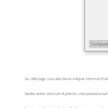
Sur cette page, vous allez devoir indiquer votre nom d'ut
Veuillez entrer votre nom et prénom, votre adresse e-mail