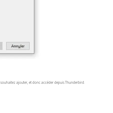
us souhaitez ajouter, et donc accéder depuis Thunderbird.