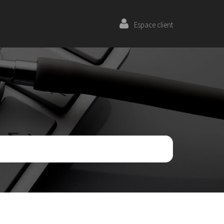
Espace client