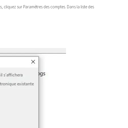
s, cliquez sur Paramètres des comptes. Dans la liste des