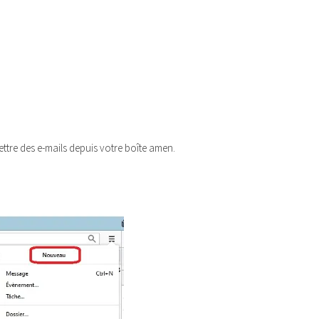
ettre des e-mails depuis votre boîte amen.