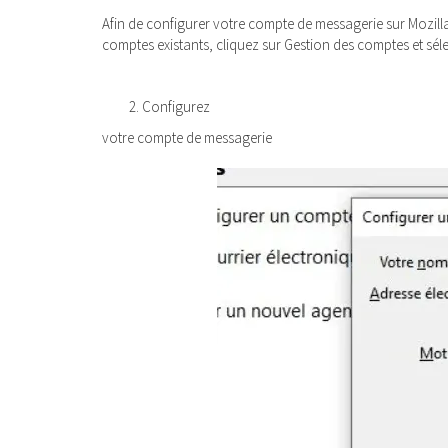
Afin de configurer votre compte de messagerie sur Mozilla
comptes existants, cliquez sur Gestion des comptes et sé
Configurez
votre compte de messagerie