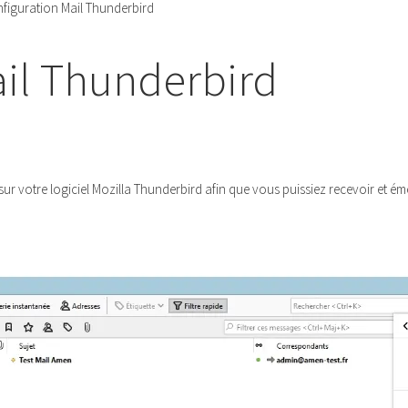
figuration Mail Thunderbird
ail Thunderbird
ur votre logiciel Mozilla Thunderbird afin que vous puissiez recevoir et ém