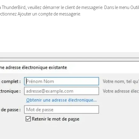
 ThunderBird, veuillez démarrer le client de messagerie. Dans le menu Outil
lectionnez Ajouter un compte de messagerie.