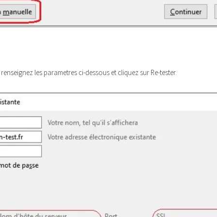
renseignez les parametres ci-dessous et cliquez sur Re-tester.