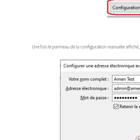
Une fois le panneau de la configuration manuelle affiché, 