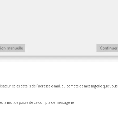
ilisateur et les détails de l'adresse e-mail du compte de messagerie que vo
 et le mot de passe de ce compte de messagerie.