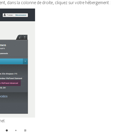
nt, dans la colonne de droite, cliquez sur votre hébergement :
el.