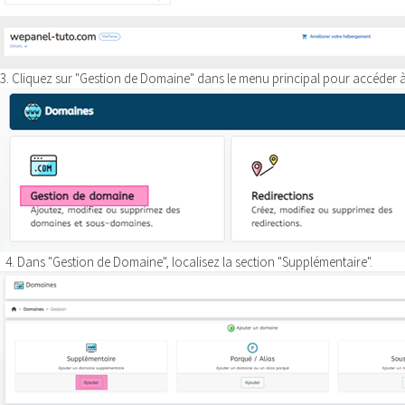
3. Cliquez sur "Gestion de Domaine" dans le menu principal pour accéder à
4. Dans "Gestion de Domaine", localisez la section "Supplémentaire".