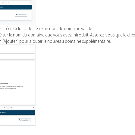
réer. Celui-ci doit être un nom de domaine valide.
 sur le nom du domaine que vous avez introduit. Assurez-vous que le che
on "Ajouter" pour ajouter le nouveau domaine supplémentaire.