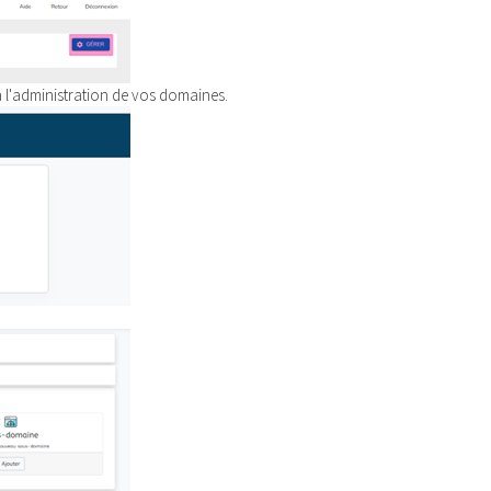
 l'administration de vos domaines.