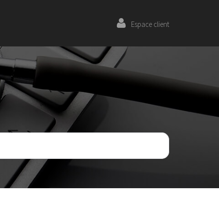
Espace client