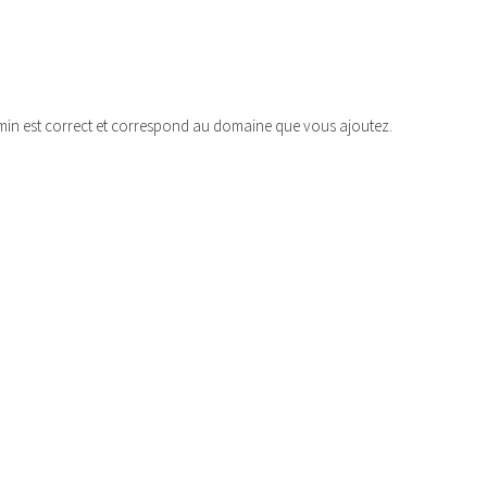
min est correct et correspond au domaine que vous ajoutez.