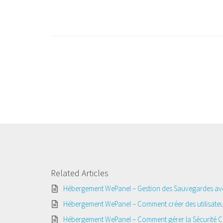
Related Articles
Hébergement WePanel – Gestion des Sauvegardes a
Hébergement WePanel – Comment créer des utilisateu
Hébergement WePanel – Comment gérer la Sécurité 